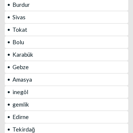
Burdur
Sivas
Tokat
Bolu
Karabük
Gebze
Amasya
inegöl
gemlik
Edirne
Tekirdağ