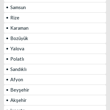
Samsun
Rize
Karaman
Bozüyük
Yalova
Polatlı
Sandıklı
Afyon
Beyşehir
Akşehir