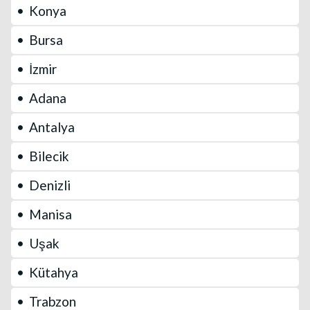
Konya
Bursa
İzmir
Adana
Antalya
Bilecik
Denizli
Manisa
Uşak
Kütahya
Trabzon